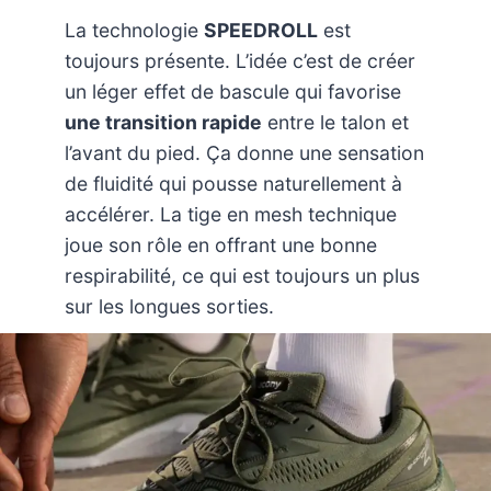
La technologie
SPEEDROLL
est
toujours présente. L’idée c’est de créer
un léger effet de bascule qui favorise
une transition rapide
entre le talon et
l’avant du pied. Ça donne une sensation
de fluidité qui pousse naturellement à
accélérer. La tige en mesh technique
joue son rôle en offrant une bonne
respirabilité, ce qui est toujours un plus
sur les longues sorties.