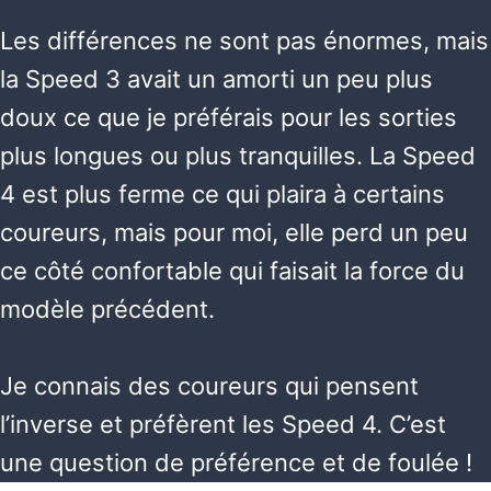
Les différences ne sont pas énormes, mais
la Speed 3 avait un amorti un peu plus
doux ce que je préférais pour les sorties
plus longues ou plus tranquilles. La Speed
4 est plus ferme ce qui plaira à certains
coureurs, mais pour moi, elle perd un peu
ce côté confortable qui faisait la force du
modèle précédent.
Je connais des coureurs qui pensent
l’inverse et préfèrent les Speed 4. C’est
une question de préférence et de foulée !