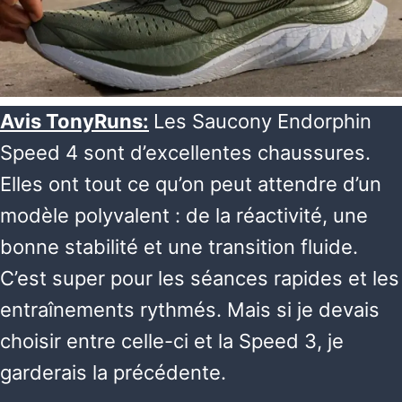
Avis TonyRuns:
Les Saucony Endorphin
Speed 4 sont d’excellentes chaussures.
Elles ont tout ce qu’on peut attendre d’un
modèle polyvalent : de la réactivité, une
bonne stabilité et une transition fluide.
C’est super pour les séances rapides et les
entraînements rythmés. Mais si je devais
choisir entre celle-ci et la Speed 3, je
garderais la précédente.