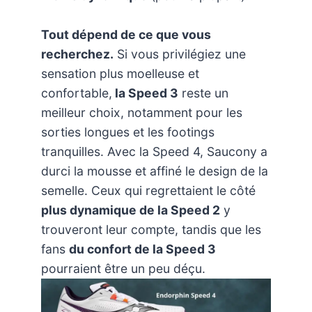
Tout dépend de ce que vous
recherchez.
Si vous privilégiez une
sensation plus moelleuse et
confortable,
la Speed 3
reste un
meilleur choix, notamment pour les
sorties longues et les footings
tranquilles. Avec la Speed 4, Saucony a
durci la mousse et affiné le design de la
semelle. Ceux qui regrettaient le côté
plus dynamique de la Speed 2
y
trouveront leur compte, tandis que les
fans
du confort de la Speed 3
pourraient être un peu déçu.