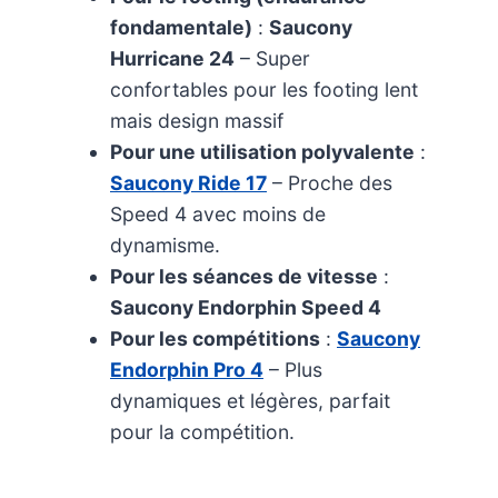
fondamentale)
:
Saucony
Hurricane 24
– Super
confortables pour les footing lent
mais design massif
Pour une utilisation polyvalente
:
Saucony Ride 17
– Proche des
Speed 4 avec moins de
dynamisme.
Pour les séances de vitesse
:
Saucony Endorphin Speed 4
Pour les compétitions
:
Saucony
Endorphin Pro 4
– Plus
dynamiques et légères, parfait
pour la compétition.