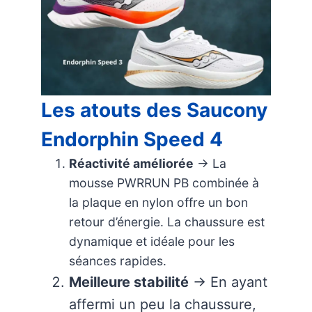
Les atouts des Saucony
Endorphin Speed 4
Réactivité améliorée
→ La
mousse PWRRUN PB combinée à
la plaque en nylon offre un bon
retour d’énergie. La chaussure est
dynamique et idéale pour les
séances rapides.
Meilleure stabilité
→ En ayant
affermi un peu la chaussure,