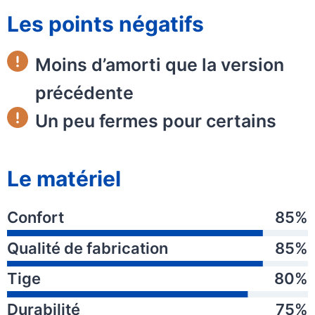
Les points négatifs
Moins d’amorti que la version
précédente
Un peu fermes pour certains
Le matériel
Confort
85%
Qualité de fabrication
85%
Tige
80%
Durabilité
75%