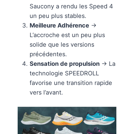
Saucony a rendu les Speed 4
un peu plus stables.
Meilleure Adhérence
→
L’accroche est un peu plus
solide que les versions
précédentes.
Sensation de propulsion
→ La
technologie SPEEDROLL
favorise une transition rapide
vers l’avant.