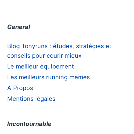
General
Blog Tonyruns : études, stratégies et
conseils pour courir mieux
Le meilleur équipement
Les meilleurs running memes
A Propos
Mentions légales
Incontournable