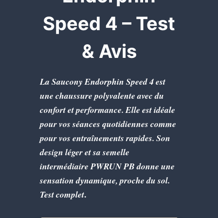
Speed 4 – Test
& Avis
La Saucony Endorphin Speed 4 est
une chaussure polyvalente avec du
confort et performance. Elle est idéale
pour vos séances quotidiennes comme
pour vos entraînements rapides. Son
design léger et sa semelle
intermédiaire PWRUN PB donne une
sensation dynamique, proche du sol.
.
Test complet