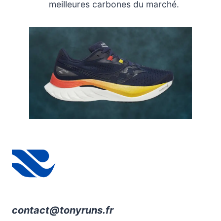
meilleures carbones du marché.
contact@tonyruns.fr