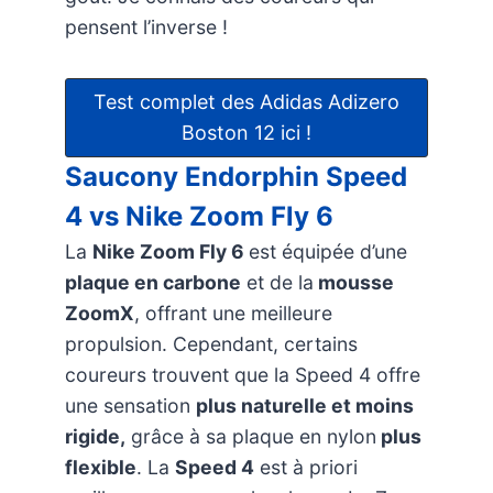
pensent l’inverse !
Test complet des Adidas Adizero
Boston 12 ici !
Saucony Endorphin Speed
4 vs Nike Zoom Fly 6
La
Nike Zoom Fly 6
est équipée d’une
plaque en carbone
et de la
mousse
ZoomX
, offrant une meilleure
propulsion. Cependant, certains
coureurs trouvent que la Speed 4 offre
une sensation
plus naturelle et moins
rigide,
grâce à sa plaque en nylon
plus
flexible
. La
Speed 4
est à priori