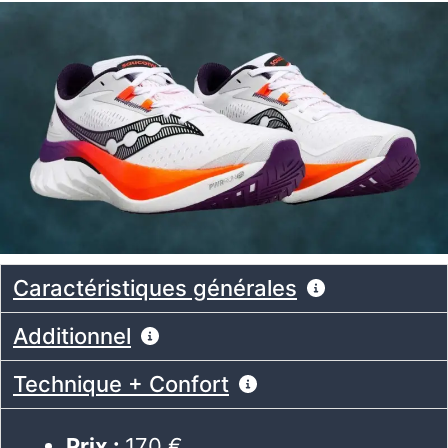
Caractéristiques générales
Additionnel
Technique + Confort
Prix :
170 €