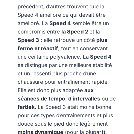
précédent, d’autres trouvent que la
Speed 4 améliore ce qui devait être
amélioré. La
Speed 4
semble être un
compromis entre
la Speed 2
et la
Speed 3
: elle retrouve un côté
plus
ferme et réactif
, tout en conservant
une certaine polyvalence. La
Speed 4
se distingue par une meilleure stabilité
et un ressenti plus proche d’une
chaussure pour entraînement rapide.
Elle est donc plus adaptée
aux
séances de tempo
,
d’intervalles
ou de
fartlek
. La Speed 3 était moins bonne
pour ces types d’entrainements et plus
douce sous le pied donc légèrement
moins dynamique
(pour la plupart).