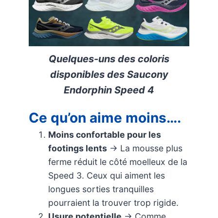
Quelques-uns des coloris
disponibles des Saucony
Endorphin Speed 4
Ce qu’on aime moins….
Moins confortable pour les
footings lents
→ La mousse plus
ferme réduit le côté moelleux de la
Speed 3. Ceux qui aiment les
longues sorties tranquilles
pourraient la trouver trop rigide.
Usure potentielle
→ Comme