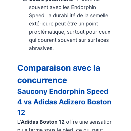
souvent avec les Endorphin
Speed, la durabilité de la semelle
extérieure peut être un point
problématique, surtout pour ceux
qui courent souvent sur surfaces
abrasives.
Comparaison avec la
concurrence
Saucony Endorphin Speed
4 vs Adidas Adizero Boston
12
L’
Adidas Boston 12
offre une sensation
plus ferme sous le pied, ce qui peut