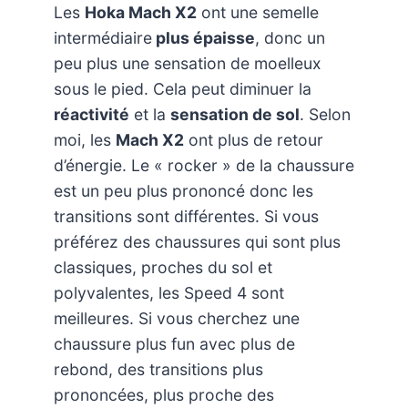
Les
Hoka Mach X2
ont une semelle
intermédiaire
plus épaisse
, donc un
peu plus une sensation de moelleux
sous le pied. Cela peut diminuer la
réactivité
et la
sensation de sol
. Selon
moi, les
Mach X2
ont plus de retour
d’énergie. Le « rocker » de la chaussure
est un peu plus prononcé donc les
transitions sont différentes. Si vous
préférez des chaussures qui sont plus
classiques, proches du sol et
polyvalentes, les Speed 4 sont
meilleures. Si vous cherchez une
chaussure plus fun avec plus de
rebond, des transitions plus
prononcées, plus proche des