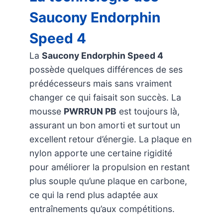
Saucony Endorphin
Speed 4
La
Saucony Endorphin Speed 4
possède quelques différences de ses
prédécesseurs mais sans vraiment
changer ce qui faisait son succès. La
mousse
PWRRUN PB
est toujours là,
assurant un bon amorti et surtout un
excellent retour d’énergie. La plaque en
nylon apporte une certaine rigidité
pour améliorer la propulsion en restant
plus souple qu’une plaque en carbone,
ce qui la rend plus adaptée aux
entraînements qu’aux compétitions.