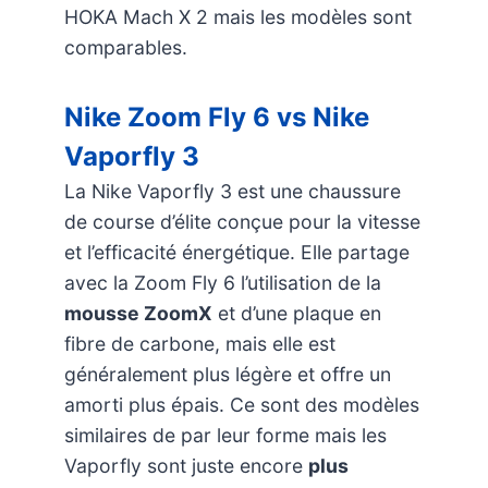
HOKA Mach X 2 mais les modèles sont
comparables.
Nike Zoom Fly 6 vs Nike
Vaporfly 3
La Nike Vaporfly 3 est une chaussure
de course d’élite conçue pour la vitesse
et l’efficacité énergétique. Elle partage
avec la Zoom Fly 6 l’utilisation de la
mousse ZoomX
et d’une plaque en
fibre de carbone, mais elle est
généralement plus légère et offre un
amorti plus épais. Ce sont des modèles
similaires de par leur forme mais les
Vaporfly sont juste encore
plus