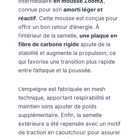
intermédiaire
en mousse ZoomX
,
connue pour son
amorti léger et
réactif
. Cette mousse est conçue pour
offrir un bon retour d’énergie. À
l’intérieur de la semelle,
une plaque en
fibre de carbone rigide
ajoute de la
stabilité et augmente la propulsion, ce
qui favorise une transition plus rapide
entre l’attaque et la poussée.
L’empeigne est fabriquée en mesh
technique, apportant respirabilité et
maintien sans ajouter de poids
supplémentaire. Enfin, la semelle
extérieure a été repensée avec un motif
de traction en caoutchouc pour assurer