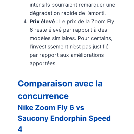
intensifs pourraient remarquer une
dégradation rapide de l’amorti.
Prix élevé :
Le prix de la Zoom Fly
6 reste élevé par rapport à des
modèles similaires. Pour certains,
l’investissement n’est pas justifié
par rapport aux améliorations
apportées.
Comparaison avec la
concurrence
Nike Zoom Fly 6 vs
Saucony Endorphin Speed
4