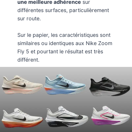
une meilleure adhérence
sur
différentes surfaces, particulièrement
sur route.
Sur le papier, les caractéristiques sont
similaires ou identiques aux Nike Zoom
Fly 5 et pourtant le résultat est très
différent.