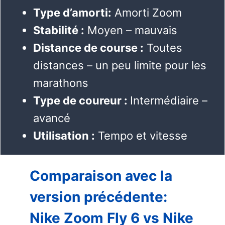
Type d’amorti:
Amorti Zoom
Stabilité :
Moyen – mauvais
Distance de course :
Toutes
distances – un peu limite pour les
marathons
Type de coureur :
Intermédiaire –
avancé
Utilisation :
Tempo et vitesse
Comparaison avec la
version précédente
:
Nike Zoom Fly 6 vs Nike