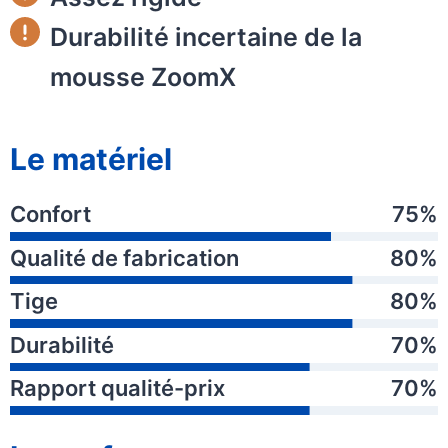
Durabilité incertaine de la
mousse ZoomX
Le matériel
Confort
75%
Qualité de fabrication
80%
Tige
80%
Durabilité
70%
Rapport qualité-prix
70%