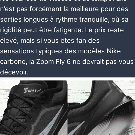
n’est pas forcément la meilleure pour des
sorties longues à rythme tranquille, où sa
rigidité peut être fatigante. Le prix reste
élevé, mais si vous êtes fan des
sensations typiques des modèles Nike
carbone, la Zoom Fly 6 ne devrait pas vous
décevoir.