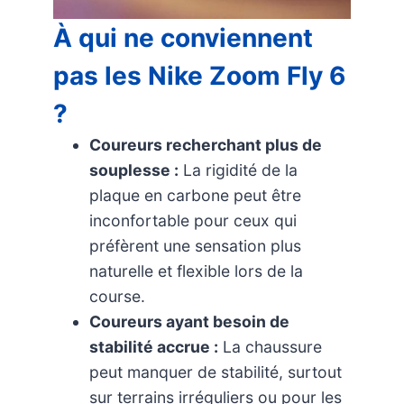
À qui ne conviennent
pas les Nike Zoom Fly 6
?
Coureurs recherchant plus de
souplesse :
La rigidité de la
plaque en carbone peut être
inconfortable pour ceux qui
préfèrent une sensation plus
naturelle et flexible lors de la
course.
Coureurs ayant besoin de
stabilité accrue :
La chaussure
peut manquer de stabilité, surtout
sur terrains irréguliers ou pour les