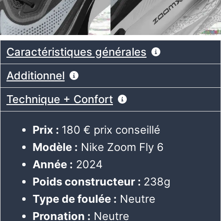
Caractéristiques générales
Additionnel
Technique + Confort
Prix :
180 € prix conseillé
Modèle :
Nike Zoom Fly 6
Année :
2024
Poids constructeur :
238g
Type de foulée :
Neutre
Pronation :
Neutre