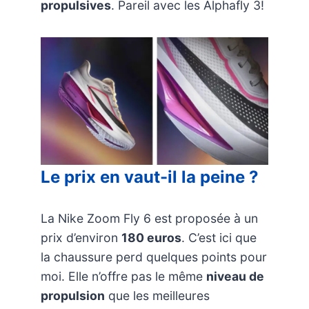
propulsives
. Pareil avec les Alphafly 3!
Le prix en vaut-il la peine ?
La Nike Zoom Fly 6 est proposée à un
prix d’environ
180 euros
. C’est ici que
la chaussure perd quelques points pour
moi. Elle n’offre pas le même
niveau de
propulsion
que les meilleures