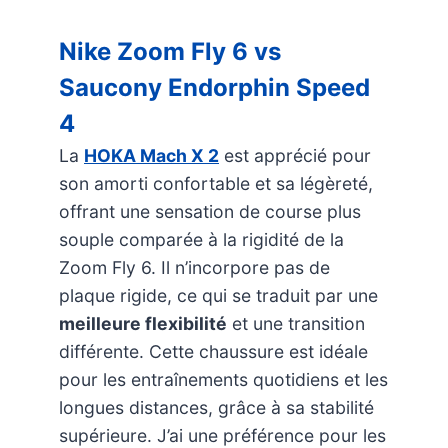
Nike Zoom Fly 6 vs
Saucony Endorphin Speed
4
La
HOKA Mach X 2
est apprécié pour
son amorti confortable et sa légèreté,
offrant une sensation de course plus
souple comparée à la rigidité de la
Zoom Fly 6. Il n’incorpore pas de
plaque rigide, ce qui se traduit par une
meilleure flexibilité
et une transition
différente. Cette chaussure est idéale
pour les entraînements quotidiens et les
longues distances, grâce à sa stabilité
supérieure. J’ai une préférence pour les