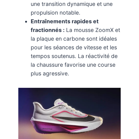
une transition dynamique et une
propulsion notable.
Entraînements rapides et
fractionnés :
La mousse ZoomX et
la plaque en carbone sont idéales
pour les séances de vitesse et les
tempos soutenus. La réactivité de
la chaussure favorise une course
plus agressive.