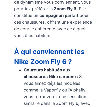
de dynamisme vous conviennent, vous
pourriez préférer la
Zoom Fly 6
. Elle
constitue un
compagnon parfait
pour
ces chaussures, offrant une expérience
de course cohérente avec ce à quoi
vous êtes habitué.
À qui conviennent les
Nike Zoom Fly 6 ?
Coureurs habitués aux
chaussures Nike carbone :
Si
vous aimez déjà les modèles
comme la Vaporfly ou l’Alphafly,
vous retrouverez une sensation
similaire dans la Zoom Fly 6, avec