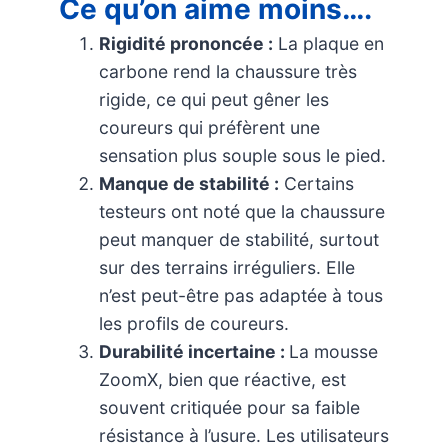
Ce qu’on aime moins….
Rigidité prononcée :
La plaque en
carbone rend la chaussure très
rigide, ce qui peut gêner les
coureurs qui préfèrent une
sensation plus souple sous le pied.
Manque de stabilité :
Certains
testeurs ont noté que la chaussure
peut manquer de stabilité, surtout
sur des terrains irréguliers. Elle
n’est peut-être pas adaptée à tous
les profils de coureurs.
Durabilité incertaine :
La mousse
ZoomX, bien que réactive, est
souvent critiquée pour sa faible
résistance à l’usure. Les utilisateurs