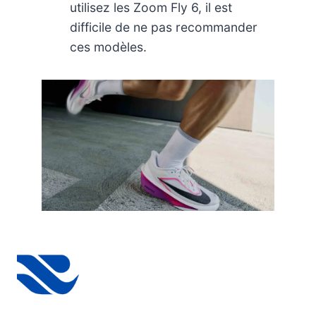
utilisez les Zoom Fly 6, il est
difficile de ne pas recommander
ces modèles.