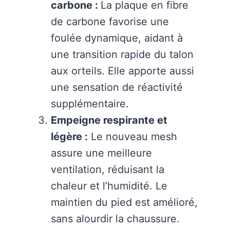
carbone :
La plaque en fibre
de carbone favorise une
foulée dynamique, aidant à
une transition rapide du talon
aux orteils. Elle apporte aussi
une sensation de réactivité
supplémentaire.
Empeigne respirante et
légère :
Le nouveau mesh
assure une meilleure
ventilation, réduisant la
chaleur et l’humidité. Le
maintien du pied est amélioré,
sans alourdir la chaussure.