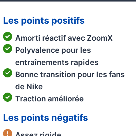
Les points positifs
Amorti réactif avec ZoomX
Polyvalence pour les
entraînements rapides
Bonne transition pour les fans
de Nike
Traction améliorée
Les points négatifs
Assez rigide