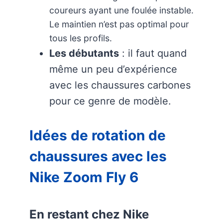
coureurs ayant une foulée instable.
Le maintien n’est pas optimal pour
tous les profils.
Les débutants
: il faut quand
même un peu d’expérience
avec les chaussures carbones
pour ce genre de modèle.
Idées de rotation de
chaussures avec les
Nike Zoom Fly 6
En restant chez Nike