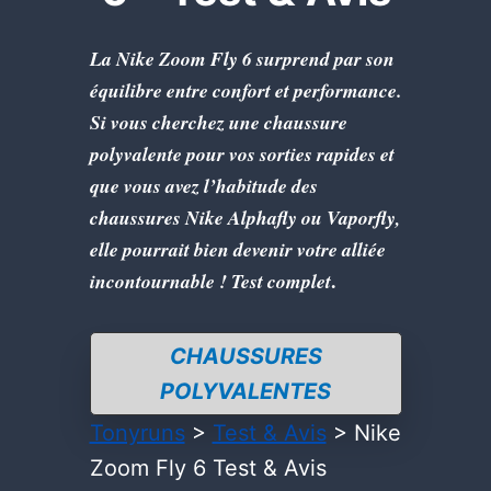
La Nike Zoom Fly 6 surprend par son
équilibre entre confort et performance.
Si vous cherchez une chaussure
polyvalente pour vos sorties rapides et
que vous avez l’habitude des
chaussures Nike Alphafly ou Vaporfly,
elle pourrait bien devenir votre alliée
.
incontournable ! Test complet
CHAUSSURES
POLYVALENTES
Tonyruns
>
Test & Avis
>
Nike
Zoom Fly 6 Test & Avis