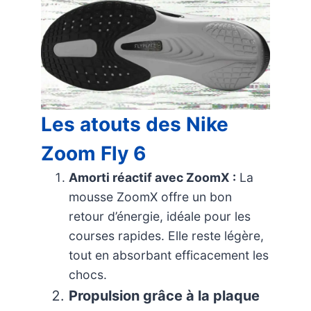
Les atouts des Nike
Zoom Fly 6
Amorti réactif avec ZoomX :
La
mousse ZoomX offre un bon
retour d’énergie, idéale pour les
courses rapides. Elle reste légère,
tout en absorbant efficacement les
chocs.
Propulsion grâce à la plaque