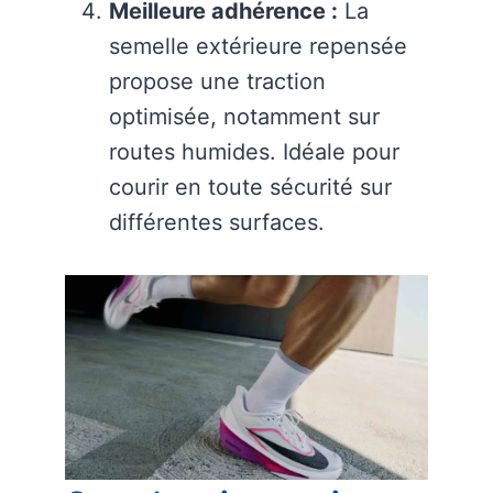
Meilleure adhérence :
La
semelle extérieure repensée
propose une traction
optimisée, notamment sur
routes humides. Idéale pour
courir en toute sécurité sur
différentes surfaces.