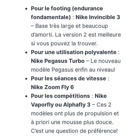
Pour le footing (endurance
fondamentale)
:
Nike Invincible 3
– Base très large et beaucoup
d’amorti. La version 2 est meilleure
si vous pouvez la trouver.
Pour une utilisation polyvalente
:
Nike Pegasus Turbo
– Le nouveau
modèle Pegasus enfin au niveau!
Pour les séances de vitesse
:
Nike Zoom Fly 6
Pour les compétitions
:
Nike
Vaporfly ou Alphafly 3
– Ces 2
modèles ont plus de propulsion et
à priori une mousse plus douce.
C’est une question de préférence!