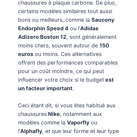
chaussures à plaque carbone. De plus,
certains modèles similaires tout aussi
bons ou meilleurs, comme la
Saucony
Endorphin Speed 4
ou l’
Adidas
Adizero Boston 12
, sont généralement
moins chers, souvent autour de
150
euros
ou moins. Ces alternatives
offrent des performances comparables
pour un coût moindre, ce qui peut
influencer votre choix si le budget
est
un facteur important
.
Ceci étant dit, si vous êtes habitué aux
chaussures
Nike
, notamment aux
modèles comme la
Vaporfly
ou
l’
Alphafly
, et que leur forme et leur type