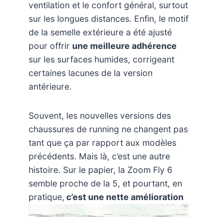
ventilation et le confort général, surtout
sur les longues distances. Enfin, le motif
de la semelle extérieure a été ajusté
pour offrir
une meilleure adhérence
sur les surfaces humides, corrigeant
certaines lacunes de la version
antérieure.
Souvent, les nouvelles versions des
chaussures de running ne changent pas
tant que ça par rapport aux modèles
précédents. Mais là, c’est une autre
histoire. Sur le papier, la Zoom Fly 6
semble proche de la 5, et pourtant, en
pratique,
c’est une nette amélioration