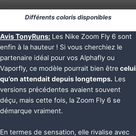
Différents coloris disponibles
Avis TonyRuns:
Les Nike Zoom Fly 6 sont
enfin à la hauteur ! Si vous cherchiez le
partenaire idéal pour vos Alphafly ou
Vaporfly, ce modèle pourrait bien être
celui
qu’on attendait depuis longtemps.
Les
versions précédentes avaient souvent
déçu, mais cette fois, la Zoom Fly 6 se
démarque vraiment.
En termes de sensation, elle rivalise avec