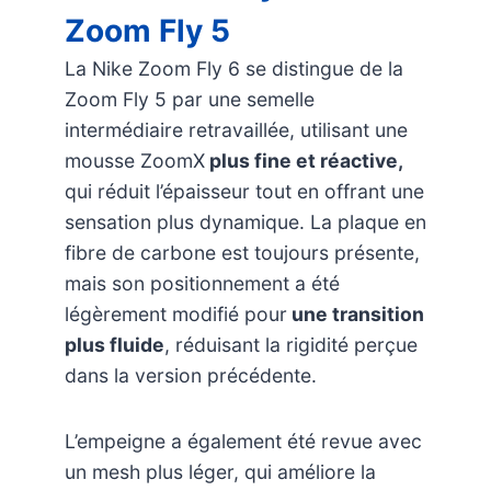
Zoom Fly 5
La Nike Zoom Fly 6 se distingue de la
Zoom Fly 5 par une semelle
intermédiaire retravaillée, utilisant une
mousse ZoomX
plus fine et réactive,
qui réduit l’épaisseur tout en offrant une
sensation plus dynamique. La plaque en
fibre de carbone est toujours présente,
mais son positionnement a été
légèrement modifié pour
une transition
plus fluide
, réduisant la rigidité perçue
dans la version précédente.
L’empeigne a également été revue avec
un mesh plus léger, qui améliore la