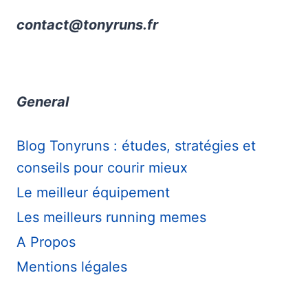
contact@tonyruns.fr
General
Blog Tonyruns : études, stratégies et
conseils pour courir mieux
Le meilleur équipement
Les meilleurs running memes
A Propos
Mentions légales