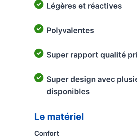
Légères et réactives
Polyvalentes
Super rapport qualité pr
Super design avec plusie
disponibles
Le matériel
Confort