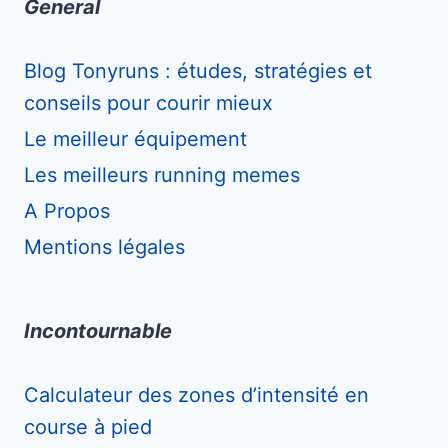
General
Blog Tonyruns : études, stratégies et
conseils pour courir mieux
Le meilleur équipement
Les meilleurs running memes
A Propos
Mentions légales
Incontournable
Calculateur des zones d’intensité en
course à pied