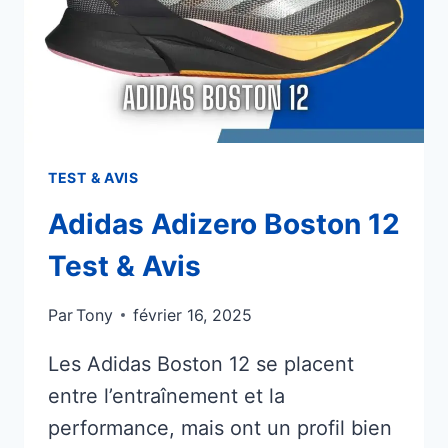
TEST & AVIS
Adidas Adizero Boston 12
Test & Avis
Par
Tony
février 16, 2025
Les Adidas Boston 12 se placent
entre l’entraînement et la
performance, mais ont un profil bien