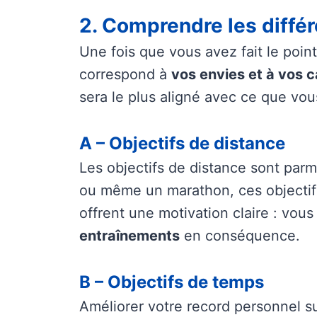
2. Comprendre les différ
Une fois que vous avez fait le point 
correspond à
vos envies et à vos 
sera le plus aligné avec ce que vo
A – Objectifs de distance
Les objectifs de distance sont parm
ou même un marathon, ces objectifs 
offrent une motivation claire : vo
entraînements
en conséquence.
B – Objectifs de temps
Améliorer votre record personnel s