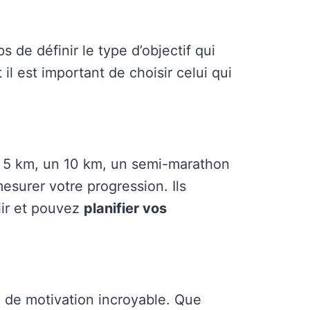
s de définir le type d’objectif qui
 il est important de choisir celui qui
un 5 km, un 10 km, un semi-marathon
esurer votre progression. Ils
lir et pouvez
planifier vos
e de motivation incroyable. Que