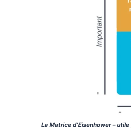
La Matrice d’Eisenhower – utile 