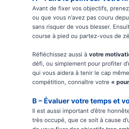
Avant de fixer vos objectifs, prenez
ou que vous n’avez pas couru depu
sans risquer de vous blesser. Ensui
course à pied ou partez-vous de zé
Réfléchissez aussi à
votre motivati
défi, ou simplement pour profiter d
qui vous aidera à tenir le cap même 
compétition, connaître votre
« pou
B – Évaluer votre temps et v
Il est aussi important d’être honnêt
très occupé, que ce soit à cause d’