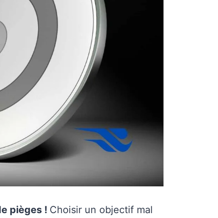
de pièges !
Choisir un objectif mal