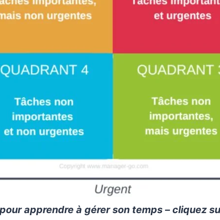
pour apprendre à gérer son temps – cliquez sur