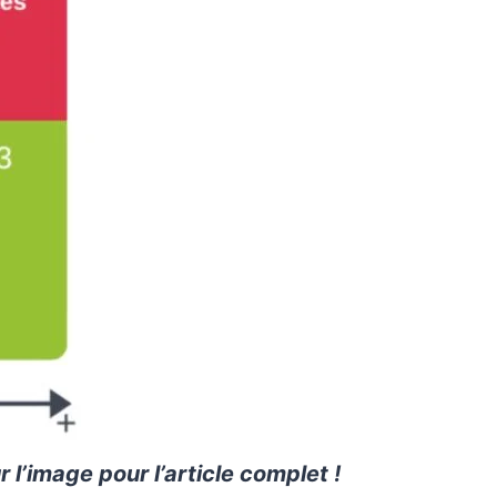
 l’image pour l’article complet !